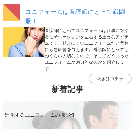
ユニフォームは看護師にとって戦闘
服！
看護師にとってユニフォームは仕事に対す
るモチベーションを左右する重要なアイテ
ムです。動きにくいユニフォームだと業務
にも悪影響を与えます。看護師にとってど
のくらい大切なもので、そしてどういった
ユニフォームが魅力的なのかを紹介しま
す。
続きはコチラ
新着記事
進化するユニフォームの機能性