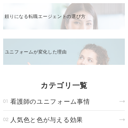
頼りになる転職エージェントの選び方
ユニフォームが変化した理由
カテゴリ一覧
看護師のユニフォーム事情
人気色と色が与える効果