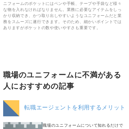
ニフォームのポケットにはペンや手帳、テープや手袋など様々
な物を入れなければなりません。業務に必要なアイテムをしっ
かり収納でき、かつ取り出しやすいようなユニフォームだと業
務をスムーズに遂行できます。そのため、細かいポイントでは
ありますがポケットの数や使いやすさも重要です。
職場のユニフォームに不満がある
人におすすめの記事
転職エージェントを利用するメリット
職場のユニフォームについて知れるだけで