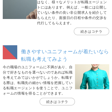
はなく、様々なメリットが転職エージェン
トにはあります。例えば、一般には公開し
ていない条件の良い非公開求人を紹介して
もらえたり、面接日の日程や条件の交渉を
代行してもらえます。
続きはコチラ
働きやすいユニフォームが着たいなら
転職も考えてみよう
今の職場のユニフォームに不満があり、自
分で好きなものを選べないのであれば転職
を考えてみてはいかがでしょうか。転職す
る際は、転職先の細かい情報を把握してい
る転職エージェントを使うことで、ユニフ
ォームの情報を得ることができます。
続きはコチラ