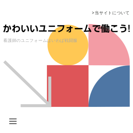
当サイトについて
看護師のユニフォームはいわば戦闘服