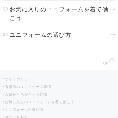
お気に入りのユニフォームを着て働
こう
ユニフォームの選び方
サイトポリシー
看護師のユニフォーム事情
人気色と色が与える効果
お気に入りのユニフォームを着て働こう
ユニフォームの選び方
お問い合わせ